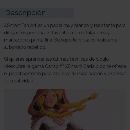
Descripción
XSmart Fan Art es un papel muy blanco y resistente para
dibujar tus personajes favoritos con rotuladores y
marcadores punta fina. Su superficie lisa es resistente
al borrado repetido.
Si quieres aprender las últimas técnicas de dibujo,
®
¡descubre la gama Canson
XSmart! Cada bloc te ofrece
el papel perfecto para explorar tu imaginación y expresar
tu creatividad.