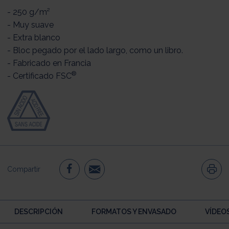
- 250 g/m²
- Muy suave
- Extra blanco
- Bloc pegado por el lado largo, como un libro.
- Fabricado en Francia
®
- Certificado FSC
Compartir
DESCRIPCIÓN
FORMATOS Y ENVASADO
VÍDEO