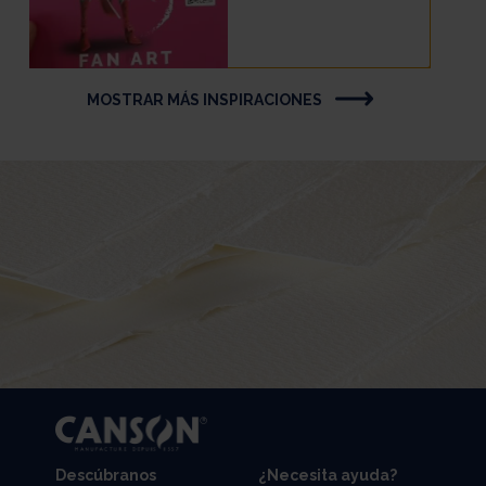
MOSTRAR MÁS INSPIRACIONES
Descúbranos
¿Necesita ayuda?