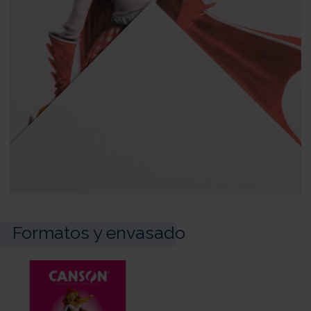
Formatos y envasado