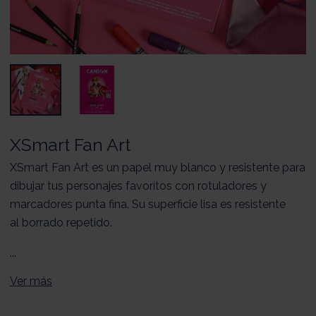
XSmart Fan Art
XSmart Fan Art es un papel muy blanco y resistente para
dibujar tus personajes favoritos con rotuladores y
marcadores punta fina. Su superficie lisa es resistente
al borrado repetido.
...
Ver más