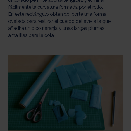
ondulado permite aportarle rigidez y eliminar
fácilmente la curvatura formada por el rollo.
En este rectángulo obtenido, corte una forma
ovalada para realizar el cuerpo del ave, a la que
añadirá un pico naranja y unas largas plumas
amarillas para la cola.