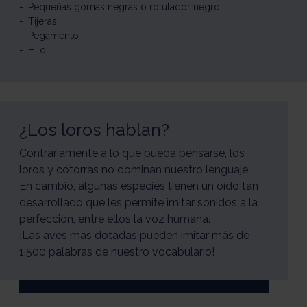
Pequeñas gomas negras o rotulador negro
Tijeras
Pegamento
Hilo
¿Los loros hablan?
Contrariamente a lo que pueda pensarse, los
loros y cotorras no dominan nuestro lenguaje.
En cambio, algunas especies tienen un oído tan
desarrollado que les permite imitar sonidos a la
perfección, entre ellos la voz humana.
¡Las aves más dotadas pueden imitar más de
1.500 palabras de nuestro vocabulario!