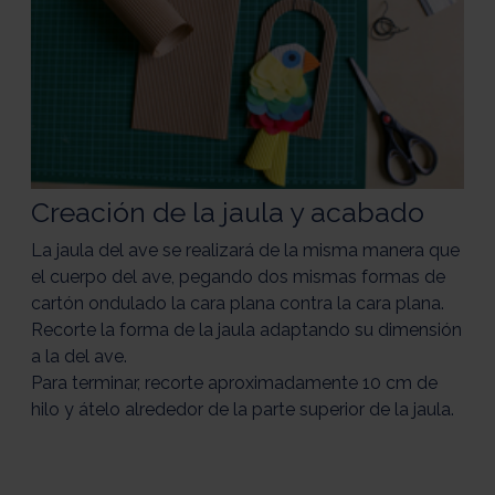
Creación de la jaula y acabado
La jaula del ave se realizará de la misma manera que
el cuerpo del ave, pegando dos mismas formas de
cartón ondulado la cara plana contra la cara plana.
Recorte la forma de la jaula adaptando su dimensión
a la del ave.
Para terminar, recorte aproximadamente 10 cm de
hilo y átelo alrededor de la parte superior de la jaula.