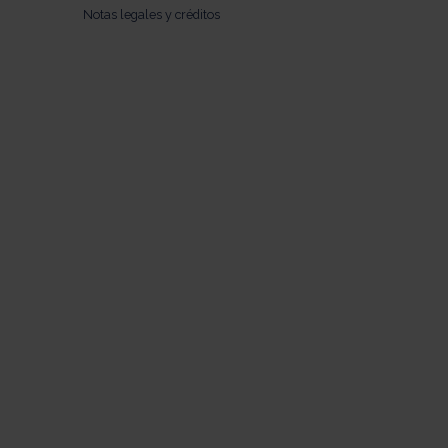
Notas legales y créditos