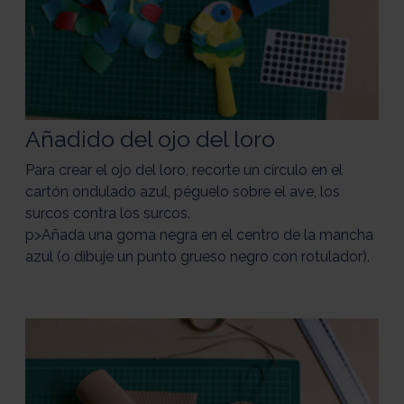
Añadido del ojo del loro
Para crear el ojo del loro, recorte un círculo en el
cartón ondulado azul, péguelo sobre el ave, los
surcos contra los surcos.
p>Añada una goma negra en el centro de la mancha
azul (o dibuje un punto grueso negro con rotulador).