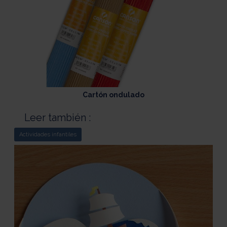
Cartón ondulado
Leer también :
Actividades infantiles