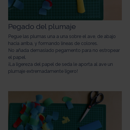
Pegado del plumaje
Pegue las plumas una a una sobre el ave, de abajo
hacia arriba, y formando líneas de colores.
No añada demasiado pegamento para no estropear
el papel.
¡La ligereza del papel de seda le aporta al ave un
plumaje extremadamente ligero!