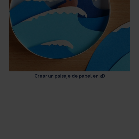
Crear un paisaje de papel en 3D