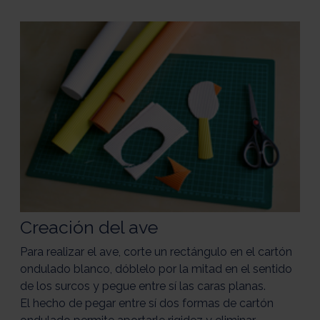
Creación del ave
Para realizar el ave, corte un rectángulo en el cartón
ondulado blanco, dóblelo por la mitad en el sentido
de los surcos y pegue entre sí las caras planas.
El hecho de pegar entre sí dos formas de cartón