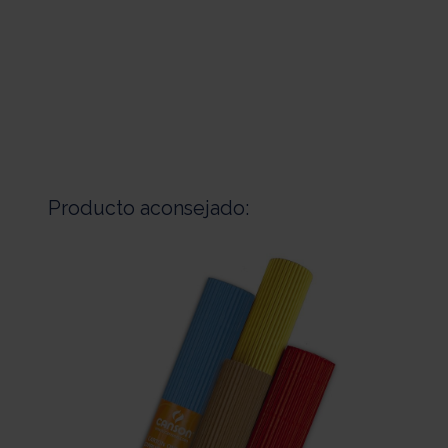
Producto aconsejado: