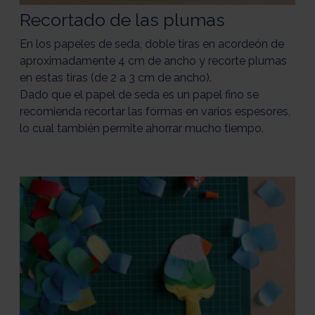
Recortado de las plumas
En los papeles de seda, doble tiras en acordeón de
aproximadamente 4 cm de ancho y recorte plumas
en estas tiras (de 2 a 3 cm de ancho).
Dado que el papel de seda es un papel fino se
recomienda recortar las formas en varios espesores,
lo cual también permite ahorrar mucho tiempo.