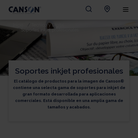
Inicio
Tecnico y Digital
Soportes inkjet profesionales
Soportes inkjet profesionales
El catálogo de productos para la imagen de Canson®
contiene una selecta gama de soportes para inkjet de
gran formato desarrollada para aplicaciones
comerciales. Está disponible en una amplia gama de
tamaños y acabados.