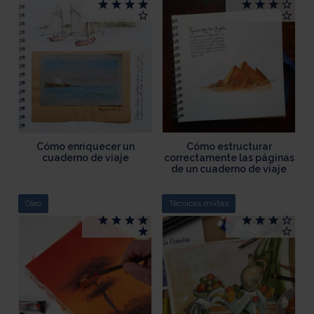
Cómo enriquecer un
Cómo estructurar
cuaderno de viaje
correctamente las páginas
de un cuaderno de viaje
Óleo
Técnicas mixtas