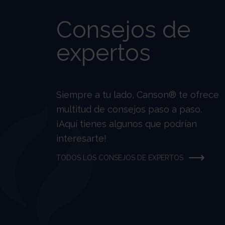
Consejos de
expertos
Siempre a tu lado, Canson® te ofrece
multitud de consejos paso a paso.
¡Aquí tienes algunos que podrían
interesarte!
TODOS LOS CONSEJOS DE EXPERTOS