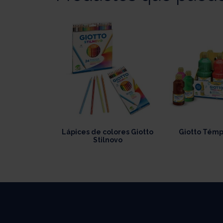
Lápices de colores Giotto
Giotto Témp
Stilnovo