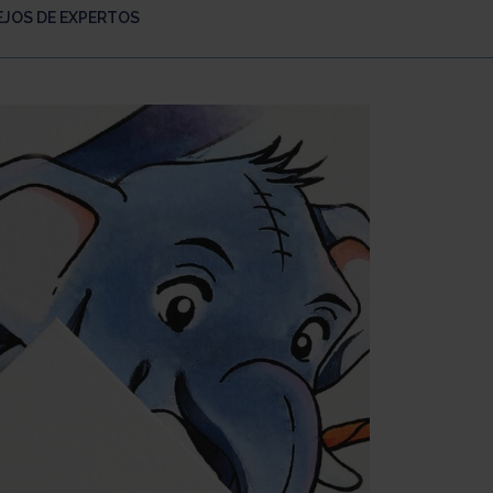
JOS DE EXPERTOS