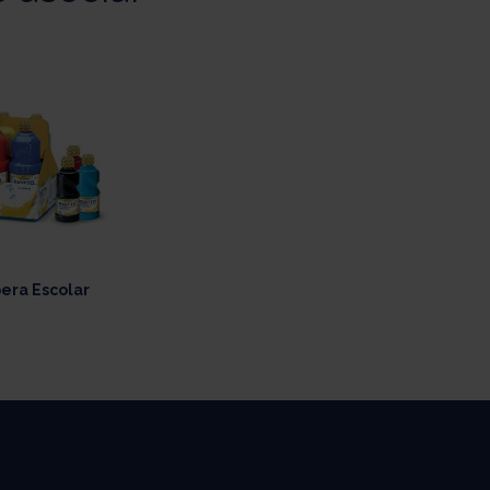
era Escolar