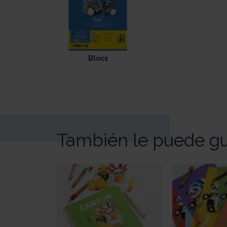
Blocs
También le puede gu