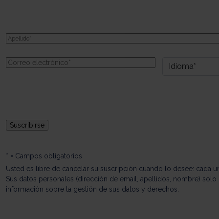
* = Campos obligatorios
Usted es libre de cancelar su suscripción cuando lo desee: cada un
Sus datos personales (dirección de email, apellidos, nombre) solo l
información sobre la gestión de sus datos y derechos.