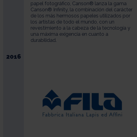
papel fotográfico, Canson® lanza la gama
Canson® Infinity, la combinación del carácter
de los más hermosos papeles utilizados por
los artistas de todo el mundo, con un
revestimiento a la cabeza de la tecnología y
una máxima exigencia en cuanto a
durabilidad.
2016