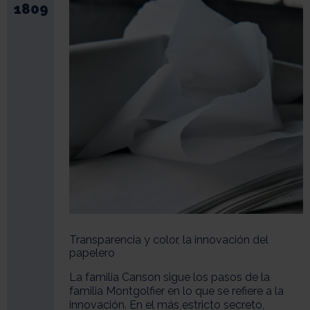
1809
Transparencia y color, la innovación del
papelero
La familia Canson sigue los pasos de la
familia Montgolfier en lo que se refiere a la
innovación. En el más estricto secreto,