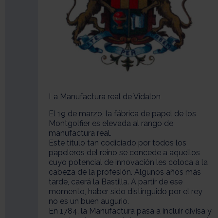
La Manufactura real de Vidalon
El 19 de marzo, la fábrica de papel de los
Montgolfier es elevada al rango de
manufactura real.
Este título tan codiciado por todos los
papeleros del reino se concede a aquellos
cuyo potencial de innovación les coloca a la
cabeza de la profesión. Algunos años más
tarde, caerá la Bastilla. A partir de ese
momento, haber sido distinguido por el rey
no es un buen augurio.
En 1784, la Manufactura pasa a incluir divisa y