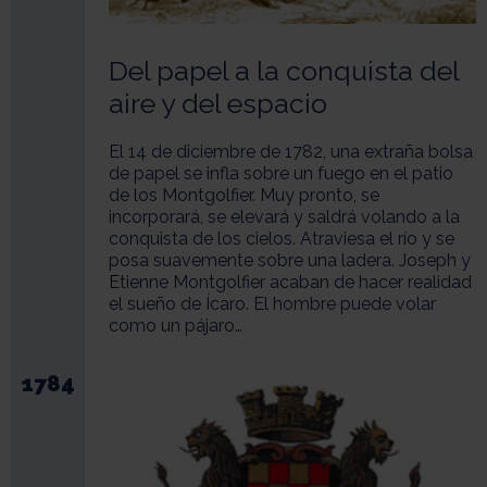
Del papel a la conquista del
aire y del espacio
El 14 de diciembre de 1782, una extraña bolsa
de papel se infla sobre un fuego en el patio
de los Montgolfier. Muy pronto, se
incorporará, se elevará y saldrá volando a la
conquista de los cielos. Atraviesa el río y se
posa suavemente sobre una ladera. Joseph y
Etienne Montgolfier acaban de hacer realidad
el sueño de Ícaro. El hombre puede volar
como un pájaro…
1784