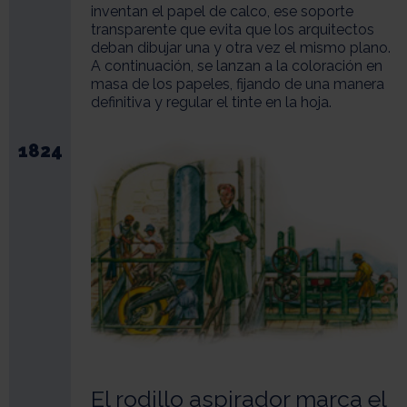
inventan el papel de calco, ese soporte
transparente que evita que los arquitectos
deban dibujar una y otra vez el mismo plano.
A continuación, se lanzan a la coloración en
masa de los papeles, fijando de una manera
definitiva y regular el tinte en la hoja.
1824
El rodillo aspirador marca el