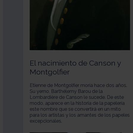
El nacimiento de Canson y
Montgolfier
Etienne de Montgolfier moría hace dos años.
Su yerno, Barthélemy Barou de la
Lombardière de Canson le sucede. De este
modo, aparece en la historia de la papelería
este nombre que se convertirá en un mito
para los artistas y los amantes de los papeles
excepcionales.