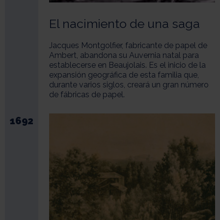
El nacimiento de una saga
Jacques Montgolfier, fabricante de papel de
Ambert, abandona su Auvernia natal para
establecerse en Beaujolais. Es el inicio de la
expansión geográfica de esta familia que,
durante varios siglos, creará un gran número
de fábricas de papel.
1692