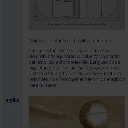
Objetivo: la blancura. La pila holandesa
Las importaciones de papel blanco de
Holanda desequilibran la balanza comercial
del reino, las autoridades del Languedoc se
inquietan y deciden animar al papelero más
diestro a triturar trapos siguiendo el método
holandés. Los Montgolfier fueron los elegidos
para tal tarea.
1782