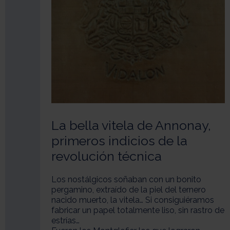
La bella vitela de Annonay,
primeros indicios de la
revolución técnica
Los nostálgicos soñaban con un bonito
pergamino, extraído de la piel del ternero
nacido muerto, la vitela… Si consiguiéramos
fabricar un papel totalmente liso, sin rastro de
estrías…