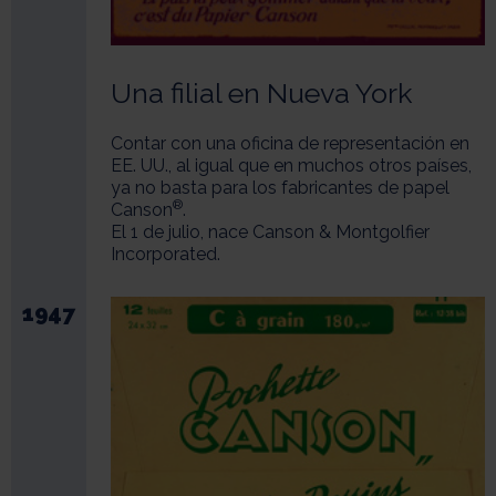
Una filial en Nueva York
Contar con una oficina de representación en
EE. UU., al igual que en muchos otros países,
ya no basta para los fabricantes de papel
®
Canson
.
El 1 de julio, nace Canson & Montgolfier
Incorporated.
1947