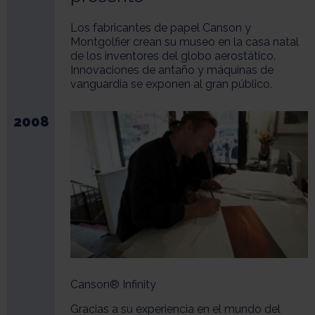
Los fabricantes de papel Canson y
Montgolfier crean su museo en la casa natal
de los inventores del globo aerostático.
Innovaciones de antaño y máquinas de
vanguardia se exponen al gran público.
2008
Canson® Infinity
Gracias a su experiencia en el mundo del