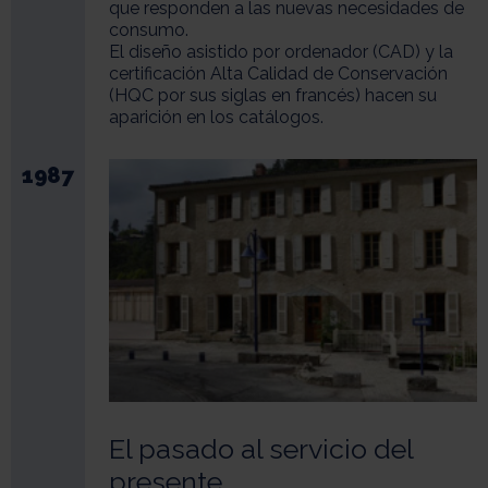
que responden a las nuevas necesidades de
consumo.
El diseño asistido por ordenador (CAD) y la
certificación Alta Calidad de Conservación
(HQC por sus siglas en francés) hacen su
aparición en los catálogos.
1987
El pasado al servicio del
presente