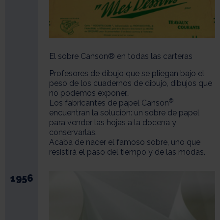
El sobre Canson® en todas las carteras
Profesores de dibujo que se pliegan bajo el
peso de los cuadernos de dibujo, dibujos que
no podemos exponer…
®
Los fabricantes de papel Canson
encuentran la solución: un sobre de papel
para vender las hojas a la docena y
conservarlas.
Acaba de nacer el famoso sobre, uno que
resistirá el paso del tiempo y de las modas.
1956