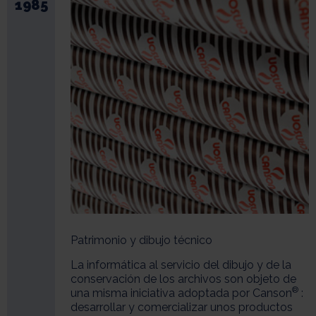
1985
Patrimonio y dibujo técnico
La informática al servicio del dibujo y de la
conservación de los archivos son objeto de
®
una misma iniciativa adoptada por Canson
:
desarrollar y comercializar unos productos