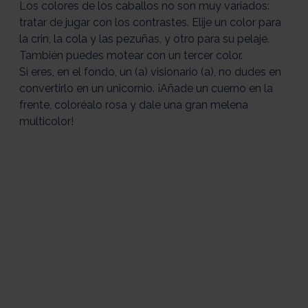
Los colores de los caballos no son muy variados:
tratar de jugar con los contrastes. Elije un color para
la crin, la cola y las pezuñas, y otro para su pelaje.
También puedes motear con un tercer color.
Si eres, en el fondo, un (a) visionario (a), no dudes en
convertirlo en un unicornio. ¡Añade un cuerno en la
frente, coloréalo rosa y dale una gran melena
multicolor!