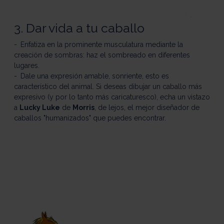
3. Dar vida a tu caballo
Enfatiza en la prominente musculatura mediante la
creación de sombras: haz el sombreado en diferentes
lugares.
Dale una expresión amable, sonriente, esto es
característico del animal. Si deseas dibujar un caballo más
expresivo (y por lo tanto más caricaturesco), echa un vistazo
a
Lucky Luke
de
Morris
, de lejos, el mejor diseñador de
caballos "humanizados" que puedes encontrar.