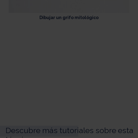
Dibujar un grifo mitológico
Descubre más tutoriales sobre esta