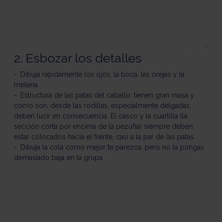
2. Esbozar los detalles
Dibuja rápidamente los ojos, la boca, las orejas y la
melena.
Estructura de las patas del caballo: tienen gran masa y
como son, desde las rodillas, especialmente delgadas,
deben lucir en consecuencia. El casco y la cuartilla (la
sección corta por encima de la pezuña) siempre deben
estar colocados hacia el frente, casi a la par de las patas.
Dibuja la cola como mejor te parezca, pero no la pongas
demasiado baja en la grupa.