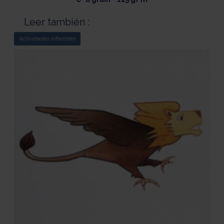
Leer también :
Actividades infantiles