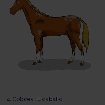
4. Colorea tu caballo