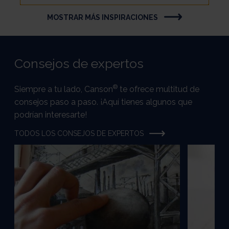
MOSTRAR MÁS INSPIRACIONES
Consejos de expertos
®
Siempre a tu lado, Canson
te ofrece multitud de
consejos paso a paso. ¡Aquí tienes algunos que
podrían interesarte!
TODOS LOS CONSEJOS DE EXPERTOS