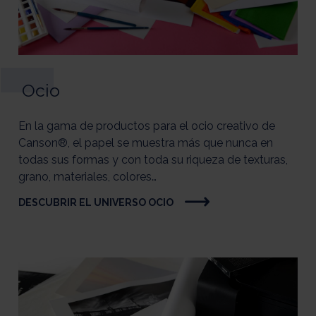
Ocio
En la gama de productos para el ocio creativo de
Canson®, el papel se muestra más que nunca en
todas sus formas y con toda su riqueza de texturas,
grano, materiales, colores…
DESCUBRIR EL UNIVERSO OCIO