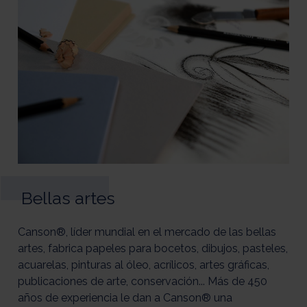
Bellas artes
Canson®, líder mundial en el mercado de las bellas
artes, fabrica papeles para bocetos, dibujos, pasteles,
acuarelas, pinturas al óleo, acrílicos, artes gráficas,
publicaciones de arte, conservación... Más de 450
años de experiencia le dan a Canson® una