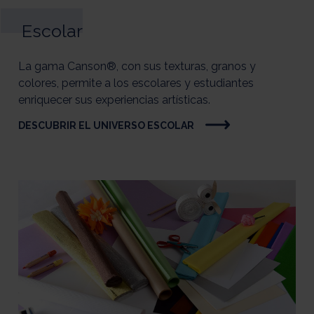
Escolar
La gama Canson®, con sus texturas, granos y
colores, permite a los escolares y estudiantes
enriquecer sus experiencias artísticas.
DESCUBRIR EL UNIVERSO ESCOLAR