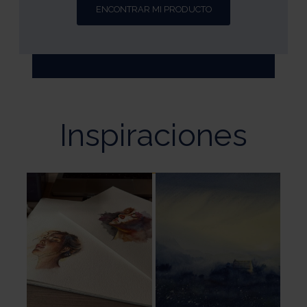
Inspiraciones