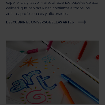
experiencia y "savoir-faire", ofreciendo papeles de alta
calidad, que inspiran y dan confianza a todos los
artistas, profesionales y aficionados.
DESCUBRIR EL UNIVERSO BELLAS ARTES