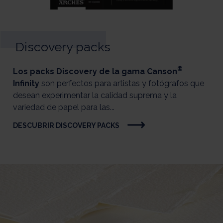
Discovery packs
®
​Los packs Discovery de la gama Canson
Infinity
son perfectos para artistas y fotógrafos que
desean experimentar la calidad suprema y la
variedad de papel para las...
DESCUBRIR DISCOVERY PACKS