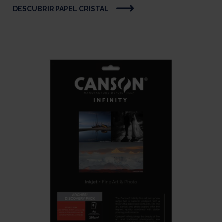
DESCUBRIR PAPEL CRISTAL