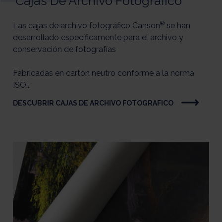
Cajas De Archivo Fotografico
®
Las cajas de archivo fotográfico Canson
se han
desarrollado específicamente para el archivo y
conservación de fotografías
Fabricadas en cartón neutro conforme a la norma
ISO...
DESCUBRIR CAJAS DE ARCHIVO FOTOGRAFICO