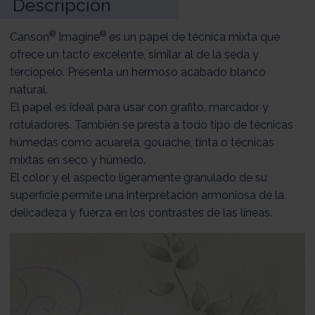
Descripción
®
®
Canson
Imagine
es un papel de técnica mixta que
ofrece un tacto excelente, similar al de la seda y
terciopelo. Presenta un hermoso acabado blanco
natural.
El papel es ideal para usar con grafito, marcador y
rotuladores. También se presta a todo tipo de técnicas
húmedas como acuarela, gouache, tinta o técnicas
mixtas en seco y húmedo.
El color y el aspecto ligeramente granulado de su
superficie permite una interpretación armoniosa de la
delicadeza y fuerza en los contrastes de las líneas.