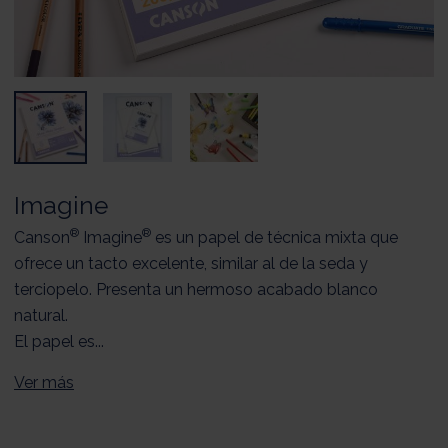
Imagine
®
®
Canson
Imagine
es un papel de técnica mixta que
ofrece un tacto excelente, similar al de la seda y
terciopelo. Presenta un hermoso acabado blanco
natural.
El papel es...
Ver más