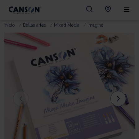
Inicio
Bellas artes
Mixed Media
Imagine