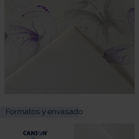
Formatos y envasado