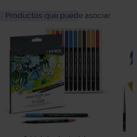
Productos que puede asociar