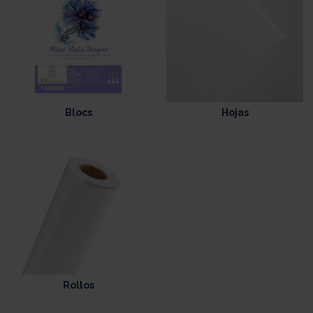
Blocs
Hojas
Rollos