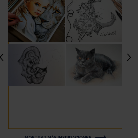
MOSTRAR MÁS INSPIRACIONES