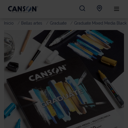
Inicio
Bellas artes
Graduate
Graduate Mixed Media Black