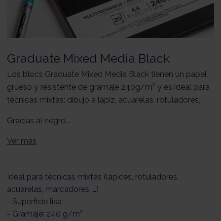
Graduate Mixed Media Black
Los blocs Graduate Mixed Media Black tienen un papel
grueso y resistente de gramaje 240g/m² y es ideal para
técnicas mixtas: dibujo a lápiz, acuarelas, rotuladores, …
Gracias al negro...
Ver más
Ideal para técnicas mixtas (lápices, rotuladores,
acuarelas, marcadores, …)
- Superficie lisa
- Gramaje: 240 g/m²