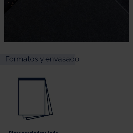
Formatos y envasado