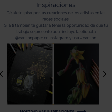
Inspiraciones
Déjate inspirar por las creaciones de los artistas en las
redes sociales.
Si a ti también te gustaría tener la oportunidad de que tu
trabajo se presente aquí, incluye la etiqueta
@cansonpaper en Instagram y usa #canson.
MOSTRAR MÁS INSPIRACIONES