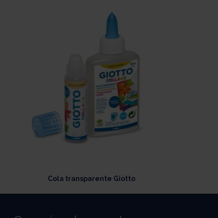
Cola transparente Giotto