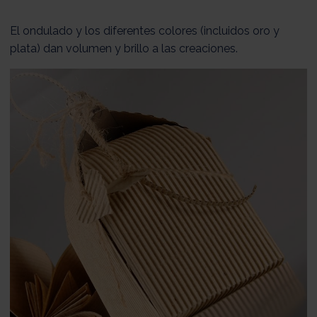
El ondulado y los diferentes colores (incluidos oro y
plata) dan volumen y brillo a las creaciones.