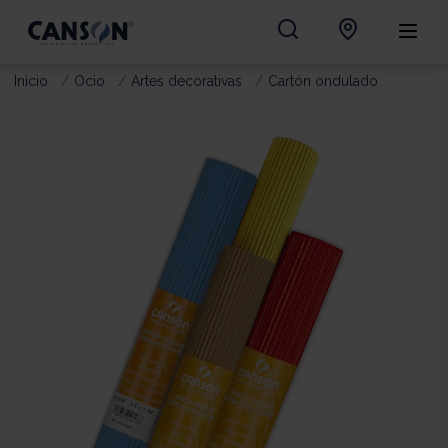
Inicio
Ocio
Artes decorativas
Cartón ondulado