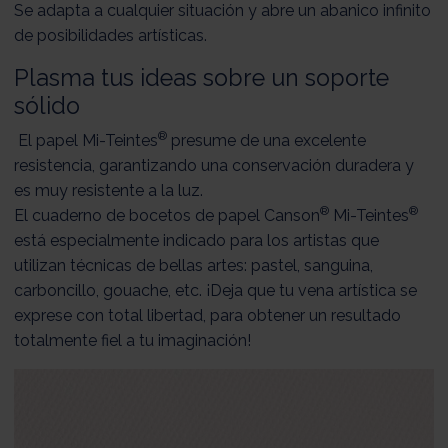
Se adapta a cualquier situación y abre un abanico infinito
de posibilidades artísticas.
Plasma tus ideas sobre un soporte
sólido
®
El papel Mi-Teintes
presume de una excelente
resistencia, garantizando una conservación duradera y
es muy resistente a la luz.
®
®
El cuaderno de bocetos de papel Canson
Mi-Teintes
está especialmente indicado para los artistas que
utilizan técnicas de bellas artes: pastel, sanguina,
carboncillo, gouache, etc. ¡Deja que tu vena artística se
exprese con total libertad, para obtener un resultado
totalmente fiel a tu imaginación!