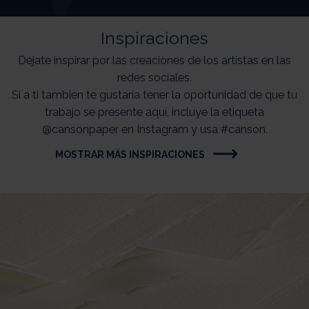
Inspiraciones
Déjate inspirar por las creaciones de los artistas en las
redes sociales.
Si a ti también te gustaría tener la oportunidad de que tu
trabajo se presente aquí, incluye la etiqueta
@cansonpaper en Instagram y usa #canson.
MOSTRAR MÁS INSPIRACIONES