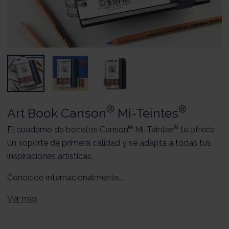
®
®
Art Book Canson
Mi-Teintes
®
®
El cuaderno de bocetos Canson
Mi-Teintes
te ofrece
un soporte de primera calidad y se adapta a todas tus
inspiraciones artísticas.
Conocido internacionalmente...
Ver más