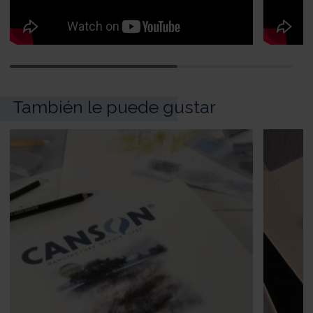
También le puede gustar