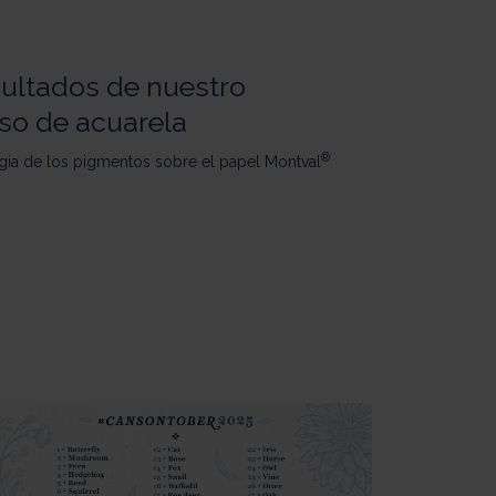
sultados de nuestro
so de acuarela
®
gia de los pigmentos sobre el papel Montval