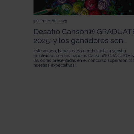
9 SEPTIEMBRE 2025
Desafío Canson® GRADUAT
2025: y los ganadores son…
Este verano, habéis dado rienda suelta a vuestra
creatividad con los papeles Canson® GRADUATE ¡
las obras presentadas en el concurso superaron to
nuestras expectativas!